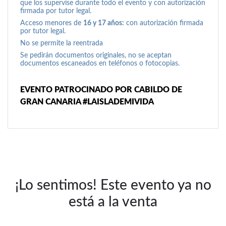
que los supervise durante todo el evento y con autorización
firmada por tutor legal.
Acceso menores de
16 y 17 años:
con autorización firmada
por tutor legal.
No se permite la reentrada
Se pedirán documentos originales, no se aceptan
documentos escaneados en teléfonos o fotocopias.
EVENTO PATROCINADO POR CABILDO DE
GRAN CANARIA #LAISLADEMIVIDA
¡Lo sentimos! Este evento ya no
está a la venta