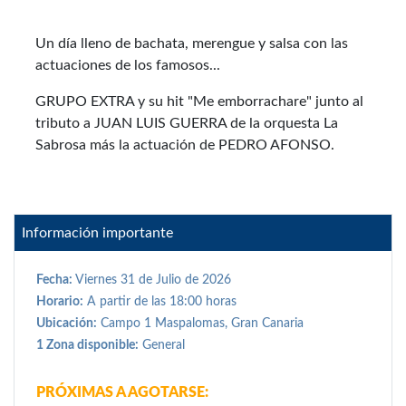
Un día lleno de bachata, merengue y salsa con las
actuaciones de los famosos...
GRUPO EXTRA y su hit "Me emborrachare" junto al
tributo a JUAN LUIS GUERRA de la orquesta La
Sabrosa más la actuación de PEDRO AFONSO.
Información importante
Fecha:
Viernes 31 de Julio de 2026
Horario:
A partir de las 18:00 horas
Ubicación:
Campo 1 Maspalomas, Gran Canaria
1 Zona disponible:
General
PRÓXIMAS A AGOTARSE: