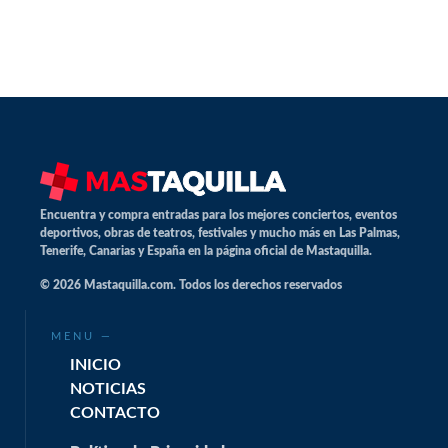
Encuentra y compra entradas para los mejores conciertos, eventos
deportivos, obras de teatros, festivales y mucho más en Las Palmas,
Tenerife, Canarias y España en la página oficial de Mastaquilla.
© 2026 Mastaquilla.com. Todos los derechos reservados
MENU —
INICIO
NOTICIAS
CONTACTO